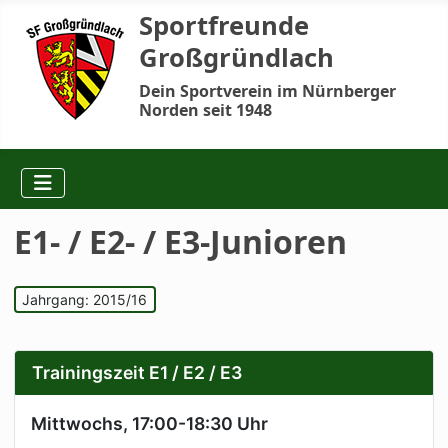
Sportfreunde
Großgründlach
Dein Sportverein im Nürnberger
Norden seit 1948
E1- / E2- / E3-Junioren
Jahrgang: 2015/16
Trainingszeit E1 / E2 / E3
Mittwochs, 17:00-18:30 Uhr