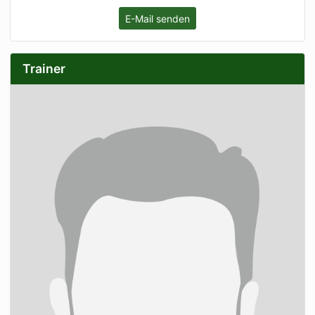
E-Mail senden
Trainer