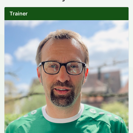
Trainer