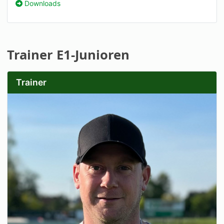
Downloads
Trainer E1-Junioren
Trainer