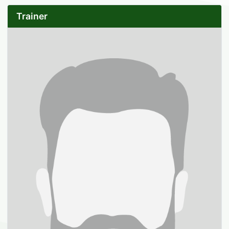
Trainer