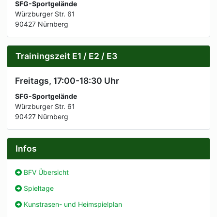
SFG-Sportgelände
Würzburger Str. 61
90427 Nürnberg
Trainingszeit E1 / E2 / E3
Freitags, 17:00-18:30 Uhr
SFG-Sportgelände
Würzburger Str. 61
90427 Nürnberg
Infos
BFV Übersicht
Spieltage
Kunstrasen- und Heimspielplan