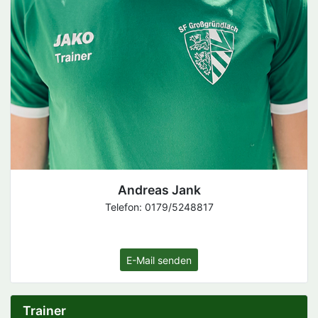
Andreas Jank
Telefon: 0179/5248817
E-Mail senden
Trainer