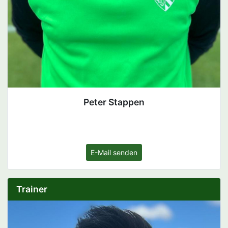
Peter Stappen
E-Mail senden
Trainer