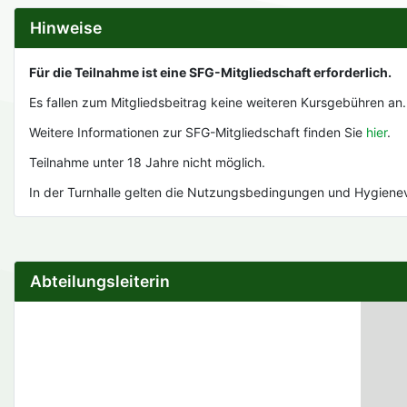
Hinweise
Für die Teilnahme ist eine SFG-Mitgliedschaft erforderlich.
Es fallen zum Mitgliedsbeitrag keine weiteren Kursgebühren an.
Weitere Informationen zur SFG-Mitgliedschaft finden Sie
hier
.
Teilnahme unter 18 Jahre nicht möglich.
In der Turnhalle gelten die Nutzungsbedingungen und Hygienevo
Abteilungsleiterin