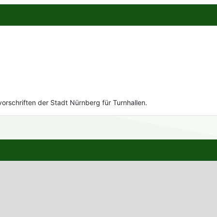
rschriften der Stadt Nürnberg für Turnhallen.