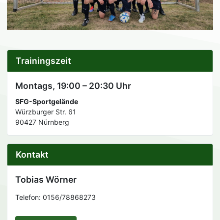
Trainingszeit
Montags, 19:00 – 20:30 Uhr
SFG-Sportgelände
Würzburger Str. 61
90427 Nürnberg
Kontakt
Tobias Wörner
Telefon: 0156/78868273