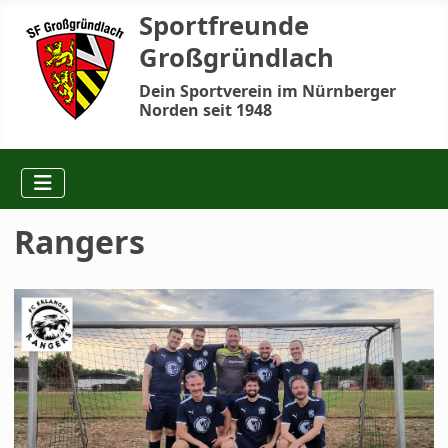
Sportfreunde
Großgründlach
Dein Sportverein im Nürnberger
Norden seit 1948
Rangers