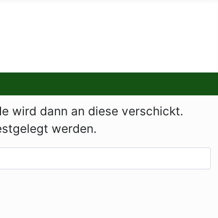
e wird dann an diese verschickt.
estgelegt werden.