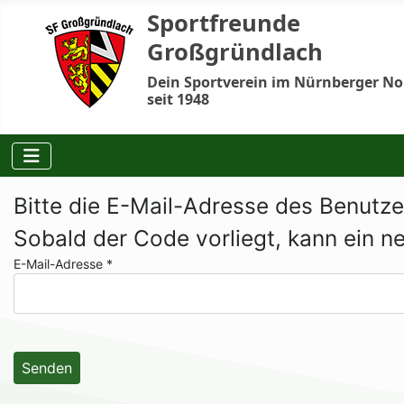
Sportfreunde
Großgründlach
Dein Sportverein im Nürnberger N
seit 1948
Bitte die E-Mail-Adresse des Benutze
Sobald der Code vorliegt, kann ein n
E-Mail-Adresse
*
Senden